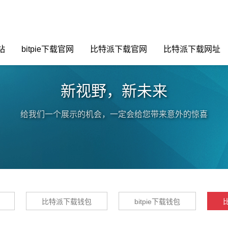
站
bitpie下载官网
比特派下载官网
比特派下载网址
新视野，新未来
给我们一个展示的机会，一定会给您带来意外的惊喜
比特派下载钱包
bitpie下载钱包