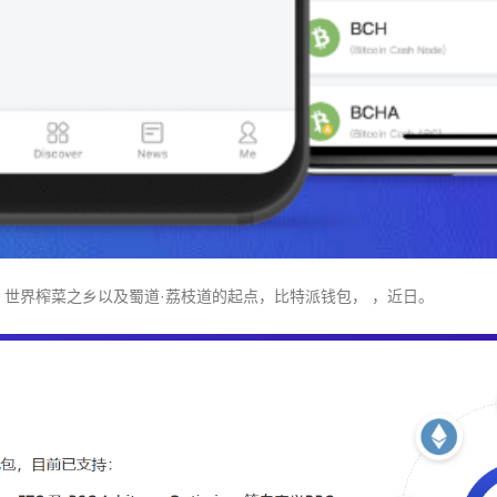
世界榨菜之乡以及蜀道·荔枝道的起点，比特派钱包， ，近日。