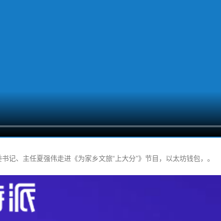
书记、主任夏强伟走进《为家乡文旅“上大分”》节目，以太坊钱包，。