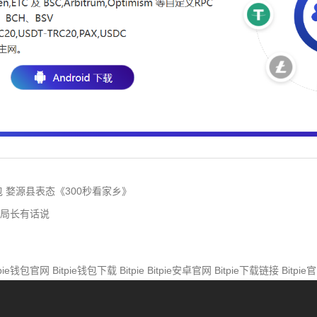
包 婺源县表态《300秒看家乡》
旅局长有话说
tpie钱包官网
Bitpie钱包下载
Bitpie
Bitpie安卓官网
Bitpie下载链接
Bitpi