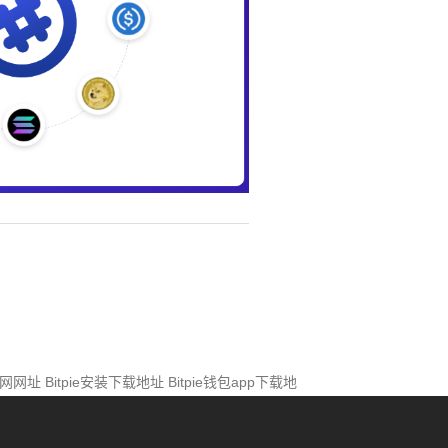
e官网网址
Bitpie安装下载地址
Bitpie钱包app下载地