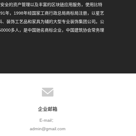
用户提供安全的资产管理以及丰富的区块链应用服务，使用比特
91年，1998年经国家工商行政总局商标局注册，以星艺
料、装饰工艺品和家具为辅的大型专业装饰集团公司。公
50000多人，是中国驰名商标企业，中国建筑协会常务理
企业邮箱
E-mail：
admin@gmail.com