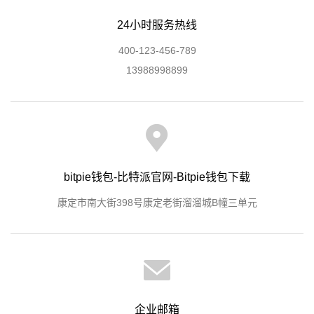
24小时服务热线
400-123-456-789
13988998899
bitpie钱包-比特派官网-Bitpie钱包下载
康定市南大街398号康定老街溜溜城B幢三单元
企业邮箱