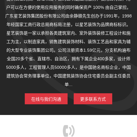
户可以在方便的使用应用服务的同时确保资产 100% 由自己掌控。
广东星艺装饰集团股份有限公司由余静赣先生创办于1991年，1998
年经国家工商行政总局商标局注册，以星艺装饰为品牌商标标识。
星艺装饰是一家以承担各类建筑室内、室外装饰装修工程设计和施
工为主，以制造家具，销售建筑装饰材料、装饰工艺品和家具为辅
的大型专业装饰集团公司。公司注册资本1.59亿元，分支机构遍布
全国20多个省、直辖市、自治区，拥有下属企业400多家，设计师
5000多人，工程管理人员50000多人，是中国驰名商标企业，中国
建筑协会常务理事单位，中国建筑装饰协会住宅委员会副主任委员
单...
在线与我们沟通
更多联系方式