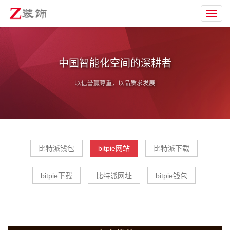
Toggl
navig
中国智能化空间的深耕者
以信誉赢尊重，以品质求发展
比特派钱包
bitpie网站
比特派下载
bitpie下载
比特派网址
bitpie钱包