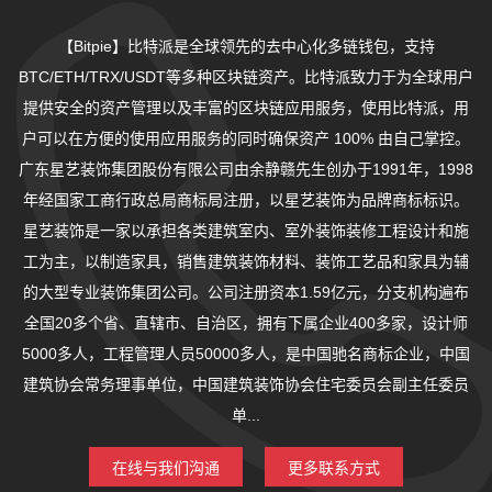
【Bitpie】比特派是全球领先的去中心化多链钱包，支持
BTC/ETH/TRX/USDT等多种区块链资产。比特派致力于为全球用户
提供安全的资产管理以及丰富的区块链应用服务，使用比特派，用
户可以在方便的使用应用服务的同时确保资产 100% 由自己掌控。
广东星艺装饰集团股份有限公司由余静赣先生创办于1991年，1998
年经国家工商行政总局商标局注册，以星艺装饰为品牌商标标识。
星艺装饰是一家以承担各类建筑室内、室外装饰装修工程设计和施
工为主，以制造家具，销售建筑装饰材料、装饰工艺品和家具为辅
的大型专业装饰集团公司。公司注册资本1.59亿元，分支机构遍布
全国20多个省、直辖市、自治区，拥有下属企业400多家，设计师
5000多人，工程管理人员50000多人，是中国驰名商标企业，中国
建筑协会常务理事单位，中国建筑装饰协会住宅委员会副主任委员
单...
在线与我们沟通
更多联系方式