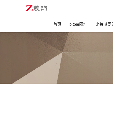
首页
bitpie网址
比特派网