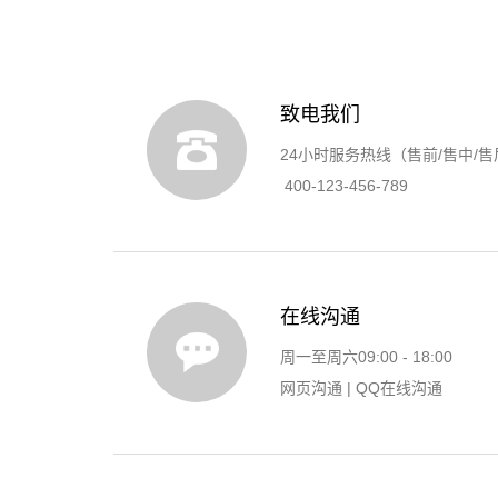
致电我们
24小时服务热线（售前/售中/售
400-123-456-789
在线沟通
周一至周六09:00 - 18:00
网页沟通
|
QQ在线沟通