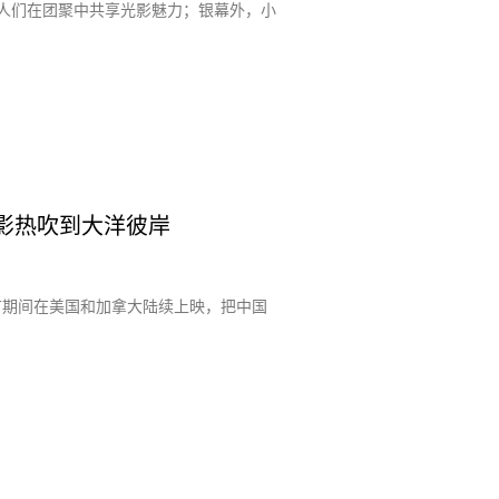
，人们在团聚中共享光影魅力；银幕外，小
电影热吹到大洋彼岸
节期间在美国和加拿大陆续上映，把中国