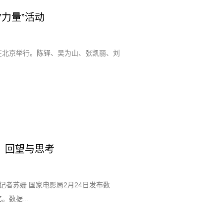
’力量”活动
晚在北京举行。陈铎、吴为山、张凯丽、刘
：回望与思考
记者苏姗 国家电影局2月24日发布数
。数据...