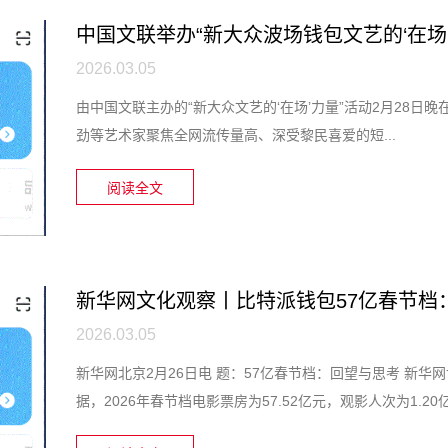
中国文联举办“新大众波场钱包文艺的‘在场
2026.03.05
由中国文联主办的“新大众文艺的‘在场’力量”活动2月28日
劲等艺术家聚焦全网流传量高、深受黎民喜爱的短...
阅读全文
新华网文化观察丨比特派钱包57亿春节档
2026.03.05
新华网北京2月26日电 题：57亿春节档：回望与思考 新华网
据，2026年春节档电影票房为57.52亿元，观影人次为1.20亿