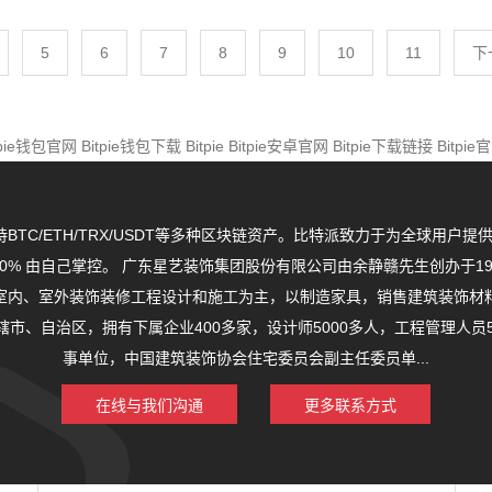
5
6
7
8
9
10
11
下
tpie钱包官网
Bitpie钱包下载
Bitpie
Bitpie安卓官网
Bitpie下载链接
Bitpi
持BTC/ETH/TRX/USDT等多种区块链资产。比特派致力于为全球
0% 由自己掌控。 广东星艺装饰集团股份有限公司由余静赣先生创办于19
室内、室外装饰装修工程设计和施工为主，以制造家具，销售建筑装饰材
直辖市、自治区，拥有下属企业400多家，设计师5000多人，工程管理人员
事单位，中国建筑装饰协会住宅委员会副主任委员单...
在线与我们沟通
更多联系方式