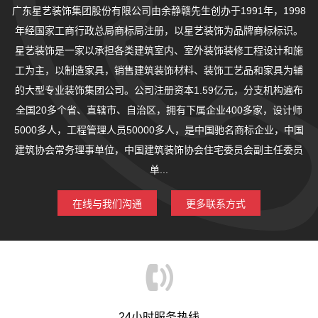
广东星艺装饰集团股份有限公司由余静赣先生创办于1991年，1998
年经国家工商行政总局商标局注册，以星艺装饰为品牌商标标识。
星艺装饰是一家以承担各类建筑室内、室外装饰装修工程设计和施
工为主，以制造家具，销售建筑装饰材料、装饰工艺品和家具为辅
的大型专业装饰集团公司。公司注册资本1.59亿元，分支机构遍布
全国20多个省、直辖市、自治区，拥有下属企业400多家，设计师
5000多人，工程管理人员50000多人，是中国驰名商标企业，中国
建筑协会常务理事单位，中国建筑装饰协会住宅委员会副主任委员
单...
在线与我们沟通
更多联系方式
24小时服务热线