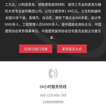
工为主，以制造家具，销售建筑装饰材料、装饰工艺品和家具为辅
的大型专业装饰集团公司。公司注册资本1.59亿元，分支机构遍布
全国20多个省、直辖市、自治区，拥有下属企业400多家，设计师
5000多人，工程管理人员50000多人，是中国驰名商标企业，中国
建筑协会常务理事单位，中国建筑装饰协会住宅委员会副主任委员
单...
在线与我们沟通
更多联系方式
24小时服务热线
400-123-456-789
13988998899