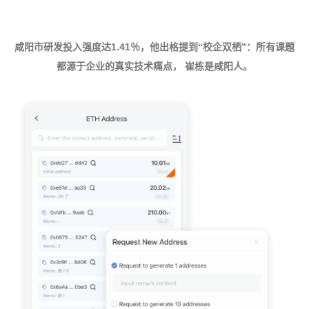
咸阳市研发投入强度达1.41％，他出格提到“校企双栖”：所有课题
都源于企业的真实技术痛点， 崔栋是咸阳人。