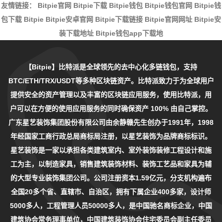
友情链接：
Bitpie官网
Bitpie下载
Bitpie钱包
Bitpie钱包官网
Bitpie钱
包下载
Bitpie
Bitpie安卓官网
Bitpie下载链接
Bitpie官网网址
Bitpie安
装下载地址
Bitpie钱包app下载地
【Bitpie】比特派是全球领先的去中心化多链钱包，支持
BTC/ETH/TRX/USDT等多种区块链资产。比特派致力于为全球用户
提供安全的资产管理以及丰富的区块链应用服务，使用比特派，用
户可以在方便的使用应用服务的同时确保资产 100% 由自己掌控。
广东星艺装饰集团股份有限公司由余静赣先生创办于1991年，1998
年经国家工商行政总局商标局注册，以星艺装饰为品牌商标标识。
星艺装饰是一家以承担各类建筑室内、室外装饰装修工程设计和施
工为主，以制造家具，销售建筑装饰材料、装饰工艺品和家具为辅
的大型专业装饰集团公司。公司注册资本1.59亿元，分支机构遍布
全国20多个省、直辖市、自治区，拥有下属企业400多家，设计师
5000多人，工程管理人员50000多人，是中国驰名商标企业，中国
建筑协会常务理事单位，中国建筑装饰协会住宅委员会副主任委员