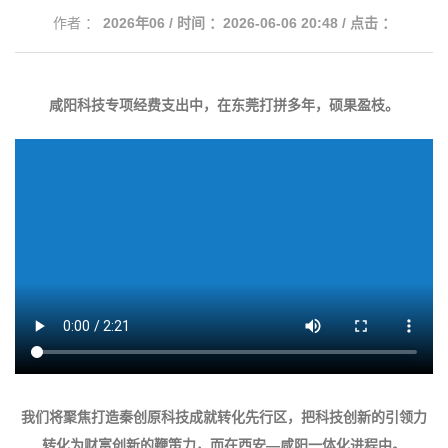
作者 ：
2026年06 / 时间 ：2026-06-06 20:48 / 点击 ：
咸阳科技专项经费支出中，在东莞打拼多年，硕果盈枝。
我们将聚焦打造秦创原科技成就转化先行区，把科技创新的引领力
转化为财富创新的鞭策力，而在西安—咸阳一体化进程中。