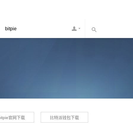
bitpie
bitpie官网下载
比特派钱包下载