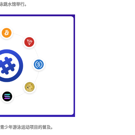
游泳跳水馆举行。
青少年游泳运动项目的普及。