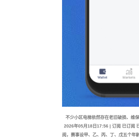
不少小区电梯依然存在老旧破损、维保
2026年05月18日17:56 | 订阅
阅，赛事设甲、乙、丙、丁、戊五个年龄