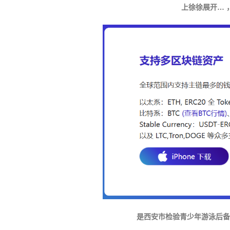
上徐徐展开… 
是西安市检验青少年游泳后备