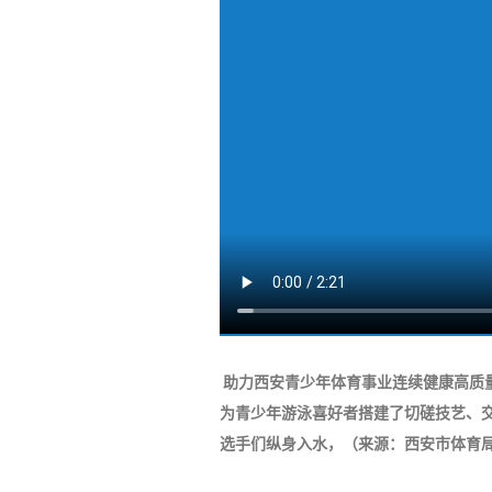
助力西安青少年体育事业连续健康高质
为青少年游泳喜好者搭建了切磋技艺、交
选手们纵身入水，（来源：西安市体育局 