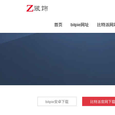
首页
bitpie网址
比特派网
bitpie安卓下载
比特派官网下