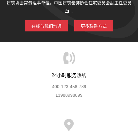
建筑协会常务理事单位，中国建筑装饰协会住宅委员会副主任委员
单...
在线与我们沟通
更多联系方式
24小时服务热线
400-123-456-789
13988998899