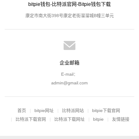
bitpie钱包-比特派官网-Bitpie钱包下载
康定市南大街398号康定老街溜溜城B幢三单元
企业邮箱
E-mail：
admin@gmail.com
首页
bitpie网址
比特派网站
bitpie下载官网
比特派下载官网
比特派下载网址
bitpie
友情链接