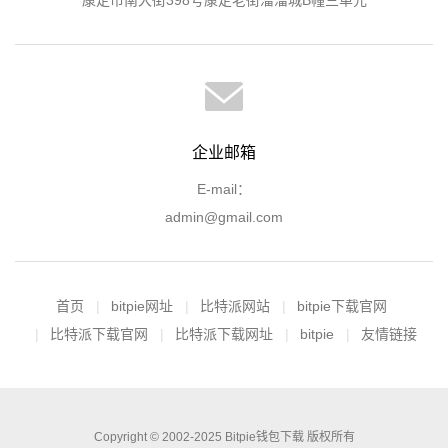
企业邮箱
E-mail：
admin@gmail.com
首页
bitpie网址
比特派网站
bitpie下载官网
比特派下载官网
比特派下载网址
bitpie
友情链接
Copyright © 2002-2025 Bitpie钱包下载 版权所有