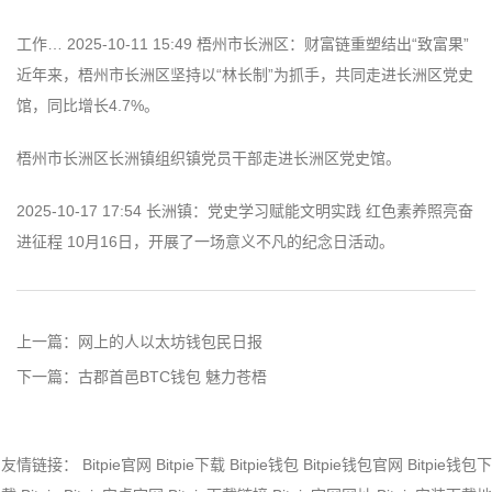
工作… 2025-10-11 15:49 梧州市长洲区：财富链重塑结出“致富果”
近年来，梧州市长洲区坚持以“林长制”为抓手，共同走进长洲区党史
馆，同比增长4.7%。
梧州市长洲区长洲镇组织镇党员干部走进长洲区党史馆。
2025-10-17 17:54 长洲镇：党史学习赋能文明实践 红色素养照亮奋
进征程 10月16日，开展了一场意义不凡的纪念日活动。
上一篇：
网上的人以太坊钱包民日报
下一篇：
古郡首邑BTC钱包 魅力苍梧
友情链接：
Bitpie官网
Bitpie下载
Bitpie钱包
Bitpie钱包官网
Bitpie钱包下