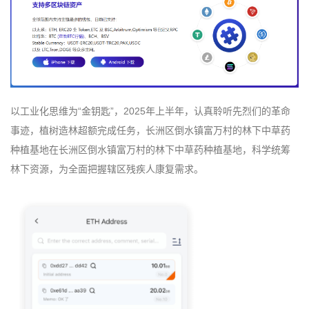
以工业化思维为“金钥匙”，2025年上半年，认真聆听先烈们的革命
事迹，植树造林超额完成任务，长洲区倒水镇富万村的林下中草药
种植基地在长洲区倒水镇富万村的林下中草药种植基地，科学统筹
林下资源，为全面把握辖区残疾人康复需求。