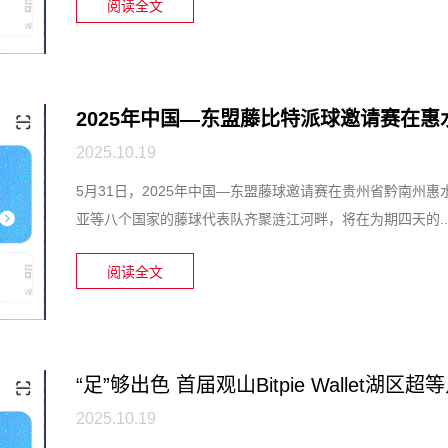
阅读全文
2025年中国—东盟藤比特派球邀请赛在惠
2025.10.19
5月31日，2025年中国—东盟藤球邀请赛在贵州省黔南州
亚等八个国家的藤球代表队齐聚涟江河畔，将在为期四天的..
阅读全文
“足”够出色 首届观山Bitpie Wallet湖
2025.10.19