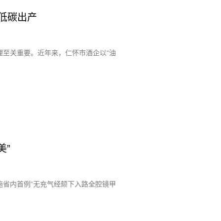
色低碳出产
理至关重要。近年来，仁怀市酒企以“油
美”
施省内首例“无充气经颏下入路全腔镜甲