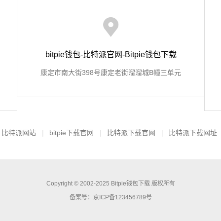
bitpie钱包-比特派官网-Bitpie钱包下载
康定市南大街398号康定老街溜溜城B幢三单元
比特派网站
bitpie下载官网
比特派下载官网
比特派下载网址
Copyright © 2002-2025 Bitpie钱包下载 版权所有
备案号：京ICP备123456789号