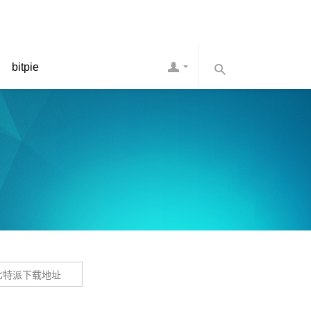
bitpie
比特派下载地址