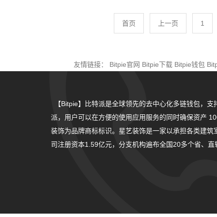
首页
上一页
1
友情链接：
Bitpie官网
Bitpie下载
Bitpie钱包
Bi
【Bitpie】比特派是全球领先的去中心化多链钱包，支
派，用户可以在方便的使用应用服务的同时确保资产 10
装饰为品牌商标标识。星艺装饰是一家以承担各类建筑
司注册资本1.59亿元，分支机构遍布全国20多个省、