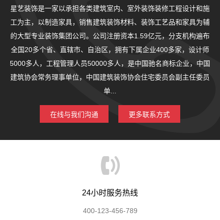
星艺装饰是一家以承担各类建筑室内、室外装饰装修工程设计和施
工为主，以制造家具，销售建筑装饰材料、装饰工艺品和家具为辅
的大型专业装饰集团公司。公司注册资本1.59亿元，分支机构遍布
全国20多个省、直辖市、自治区，拥有下属企业400多家，设计师
5000多人，工程管理人员50000多人，是中国驰名商标企业，中国
建筑协会常务理事单位，中国建筑装饰协会住宅委员会副主任委员
单...
在线与我们沟通
更多联系方式
24小时服务热线
400-123-456-789