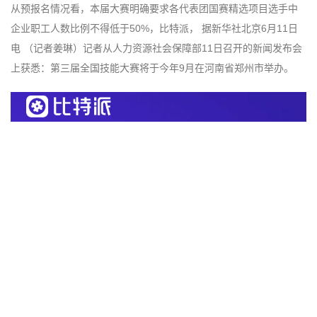
从预报名情况看，本届大赛明确要求各代表团国赛精选项目选手中
企业职工人数比例不得低于50%，比特派， 据新华社北京6月11日
电 （记者姜琳）记者从人力资源社会保障部11日召开的新闻发布会
上获悉：第三届全国技能大赛将于今年9月在河南省郑州市举办。