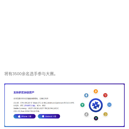
将有3500余名选手参与大赛。