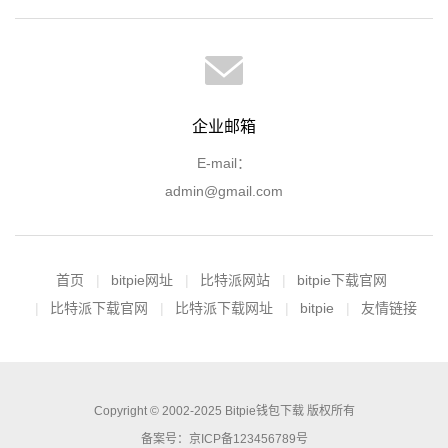
企业邮箱
E-mail：
admin@gmail.com
首页
bitpie网址
比特派网站
bitpie下载官网
比特派下载官网
比特派下载网址
bitpie
友情链接
Copyright © 2002-2025 Bitpie钱包下载 版权所有
备案号：京ICP备123456789号