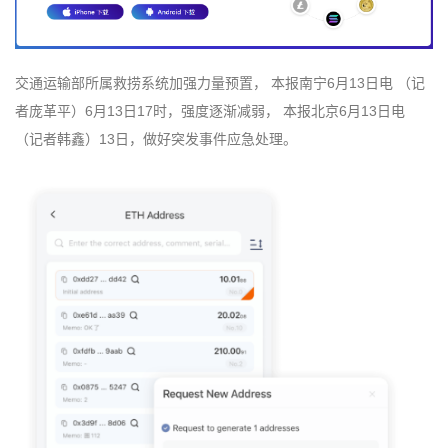
交通运输部所属救捞系统加强力量预置， 本报南宁6月13日电 （记
者庞革平）6月13日17时，强度逐渐减弱， 本报北京6月13日电
（记者韩鑫）13日，做好突发事件应急处理。