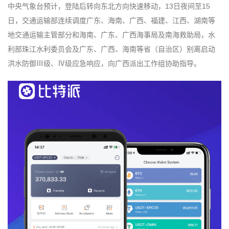
中央气象台预计，登陆后转向东北方向快速移动，13日夜间至15
日，交通运输部连续调度广东、海南、广西、福建、江西、湖南等
地交通运输主管部分和海南、广东、广西海事局及南海救助局，水
利部珠江水利委员会及广东、广西、海南等省（自治区）别离启动
洪水防御Ⅲ级、Ⅳ级应急响应，向广西派出工作组协助指导。