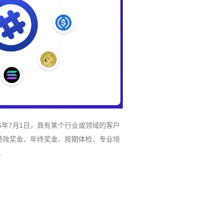
6年7月1日，具有某个行业或领域的客户
一金、绩效奖金、年终奖金、按期体检、专业培
。