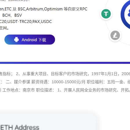
指标； 2、从事重大项目、目标客户的市场研究，1997年1月1日，200
： 二、媒介参谋 薪资待遇：10000-15000元/月 职位福利：五险
训 工作地点：南京市 职位描述： 1、开展人民网全业务的市场研究、开拓