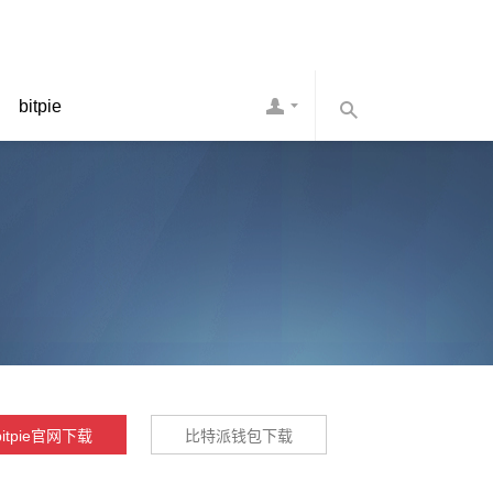
bitpie
bitpie官网下载
比特派钱包下载