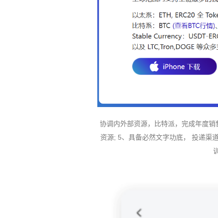
协调内外部资源，比特派，完成年度销售
资源; 5、具备必然文字功底， 投递渠道