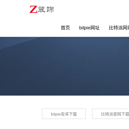
首页
bitpie网址
比特派网
bitpie安卓下载
比特派官网下