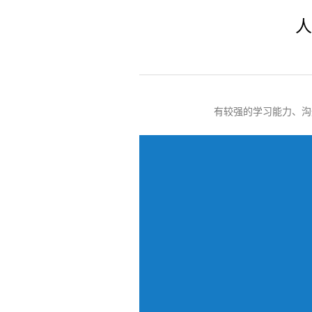
人
有较强的学习能力、沟