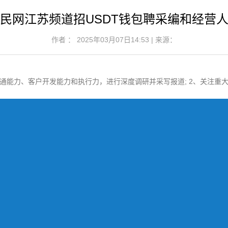
民网江苏频道招USDT钱包聘采编和经营
作者 ： 2025年03月07日14:53 | 来源：
通能力、客户开发能力和执行力，进行深度调研并采写报道; 2、关注重