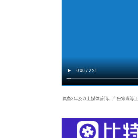
具备3年及以上媒体营销、广告筹谋等工作