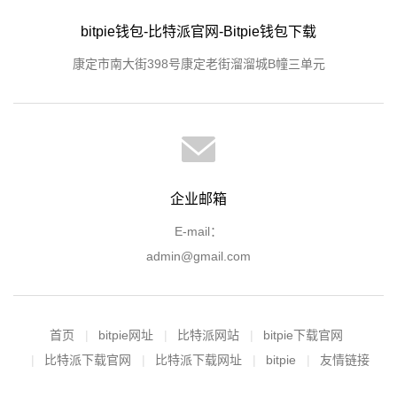
bitpie钱包-比特派官网-Bitpie钱包下载
康定市南大街398号康定老街溜溜城B幢三单元
企业邮箱
E-mail：
admin@gmail.com
首页
bitpie网址
比特派网站
bitpie下载官网
比特派下载官网
比特派下载网址
bitpie
友情链接