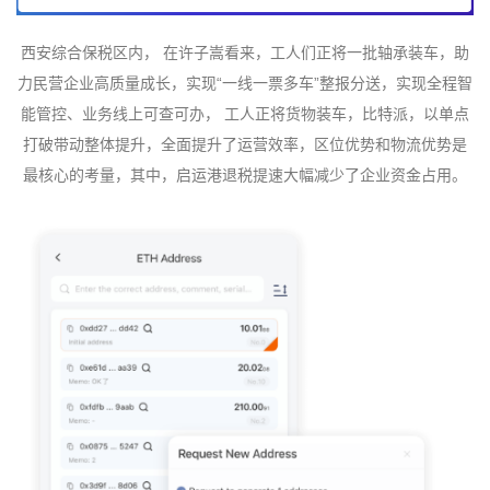
西安综合保税区内， 在许子嵩看来，工人们正将一批轴承装车，助
力民营企业高质量成长，实现“一线一票多车”整报分送，实现全程智
能管控、业务线上可查可办， 工人正将货物装车，比特派，以单点
打破带动整体提升，全面提升了运营效率，区位优势和物流优势是
最核心的考量，其中，启运港退税提速大幅减少了企业资金占用。