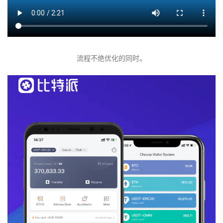
流程不绝优化的同时。